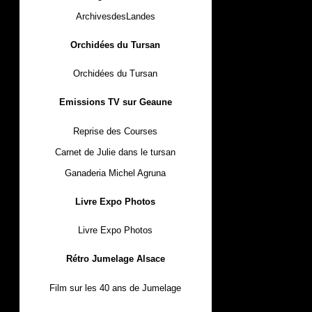
ArchivesdesLandes
Orchidées du Tursan
Orchidées du Tursan
Emissions TV sur Geaune
Reprise des Courses
Carnet de Julie dans le tursan
Ganaderia Michel Agruna
Livre Expo Photos
Livre Expo Photos
Rétro Jumelage Alsace
Film sur les 40 ans de Jumelage