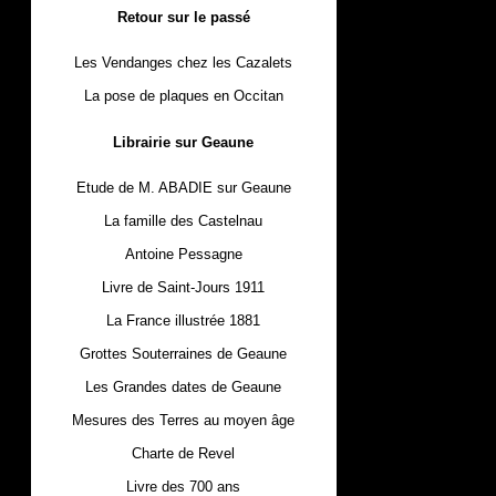
Retour sur le passé
Les Vendanges chez les Cazalets
La pose de plaques en Occitan
Librairie sur Geaune
Etude de M. ABADIE sur Geaune
La famille des Castelnau
Antoine Pessagne
Livre de Saint-Jours 1911
La France illustrée 1881
Grottes Souterraines de Geaune
Les Grandes dates de Geaune
Mesures des Terres au moyen âge
Charte de Revel
Livre des 700 ans