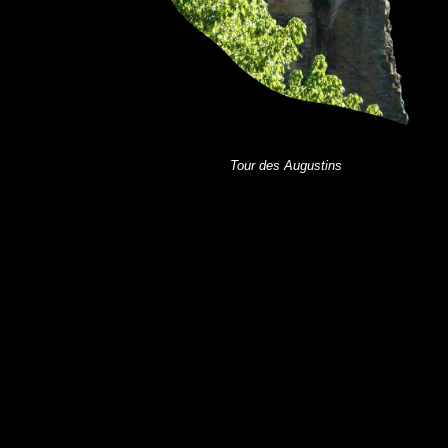
Tour des Augustins