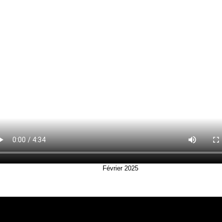
Février 2025