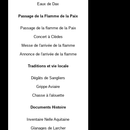
Eaux de Dax
Passage de la Flamme de la Paix
Passage de la flamme de la Paix
Concert à Clèdes
Messe de l'arrivée de la flamme
Annonce de l'arrivée de la flamme
Traditions et vie locale
Dégâts de Sangliers
Grippe Aviaire
Chasse à l'alouette
Documents Histoire
Inventaire Nelle Aquitaine
Glanages de Larcher