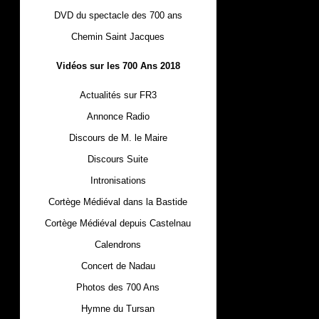
DVD du spectacle des 700 ans
Chemin Saint Jacques
Vidéos sur les 700 Ans 2018
Actualités sur FR3
Annonce Radio
Discours de M. le Maire
Discours Suite
Intronisations
Cortège Médiéval dans la Bastide
Cortège Médiéval depuis Castelnau
Calendrons
Concert de Nadau
Photos des 700 Ans
Hymne du Tursan