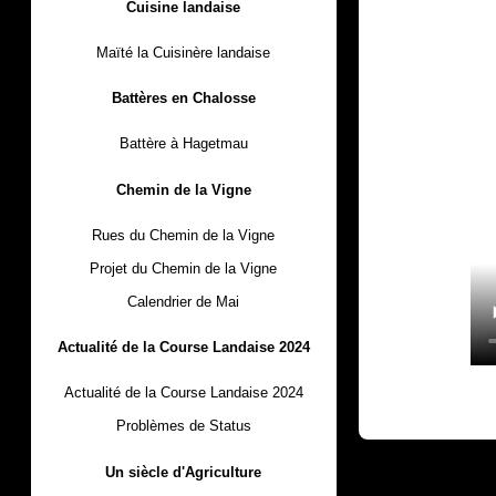
Cuisine landaise
Maïté la Cuisinère landaise
Battères en Chalosse
Battère à Hagetmau
Chemin de la Vigne
Rues du Chemin de la Vigne
Projet du Chemin de la Vigne
Calendrier de Mai
Actualité de la Course Landaise 2024
Actualité de la Course Landaise 2024
Problèmes de Status
Un siècle d'Agriculture