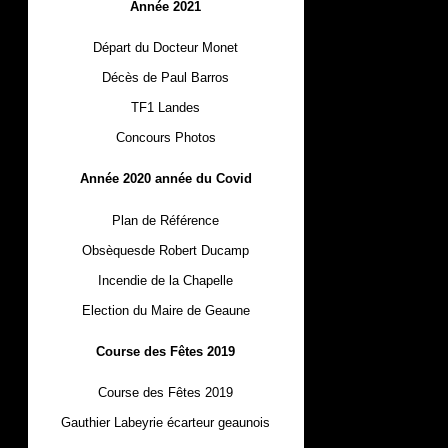
Année 2021
Départ du Docteur Monet
Décès de Paul Barros
TF1 Landes
Concours Photos
Année 2020 année du Covid
Plan de Référence
Obsèquesde Robert Ducamp
Incendie de la Chapelle
Election du Maire de Geaune
Course des Fêtes 2019
Course des Fêtes 2019
Gauthier Labeyrie écarteur geaunois