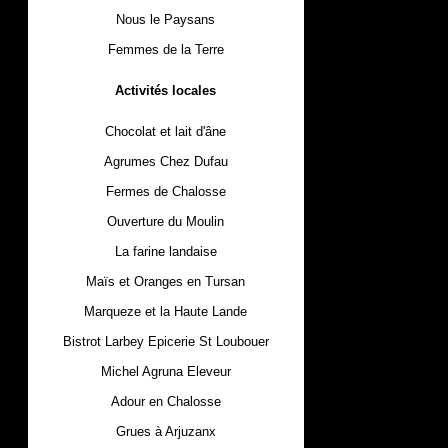
Nous le Paysans
Femmes de la Terre
Activités locales
Chocolat et lait d'âne
Agrumes Chez Dufau
Fermes de Chalosse
Ouverture du Moulin
La farine landaise
Maïs et Oranges en Tursan
Marqueze et la Haute Lande
Bistrot Larbey Epicerie St Loubouer
Michel Agruna Eleveur
Adour en Chalosse
Grues à Arjuzanx